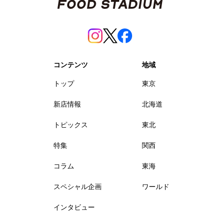
コンテンツ
地域
トップ
東京
新店情報
北海道
トピックス
東北
特集
関西
コラム
東海
スペシャル企画
ワールド
インタビュー