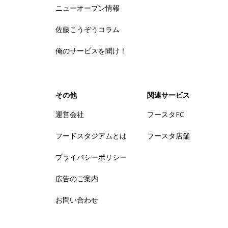
ニューオープン情報
佐藤こうぞうコラム
俺のサービスを聞け！
その他
関連サービス
運営会社
フースタFC
フードスタジアムとは
フースタ店舗
プライバシーポリシー
広告のご案内
お問い合わせ