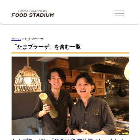
MENU
ホーム
>
たまプラーザ
「たまプラーザ」を含む一覧