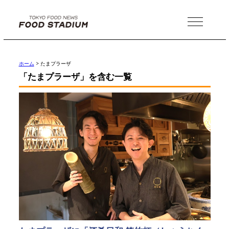
MENU
ホーム
>
たまプラーザ
「たまプラーザ」を含む一覧