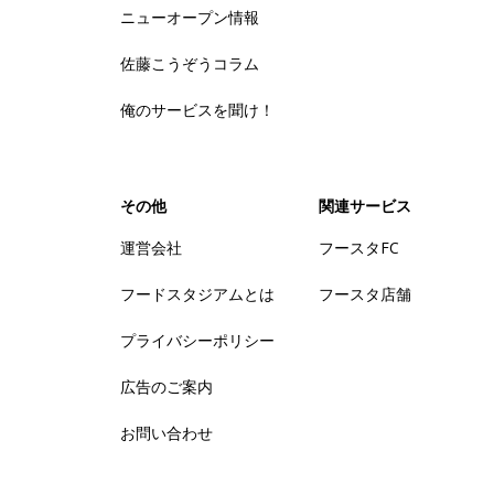
ニューオープン情報
佐藤こうぞうコラム
俺のサービスを聞け！
その他
関連サービス
運営会社
フースタFC
フードスタジアムとは
フースタ店舗
プライバシーポリシー
広告のご案内
お問い合わせ