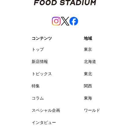
コンテンツ
地域
トップ
東京
新店情報
北海道
トピックス
東北
特集
関西
コラム
東海
スペシャル企画
ワールド
インタビュー