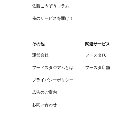
佐藤こうぞうコラム
俺のサービスを聞け！
その他
関連サービス
運営会社
フースタFC
フードスタジアムとは
フースタ店舗
プライバシーポリシー
広告のご案内
お問い合わせ