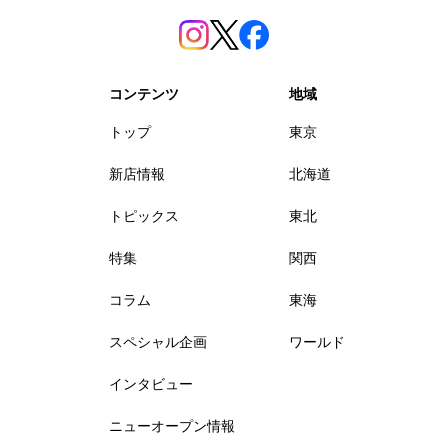
コンテンツ
地域
トップ
東京
新店情報
北海道
トピックス
東北
特集
関西
コラム
東海
スペシャル企画
ワールド
インタビュー
ニューオープン情報