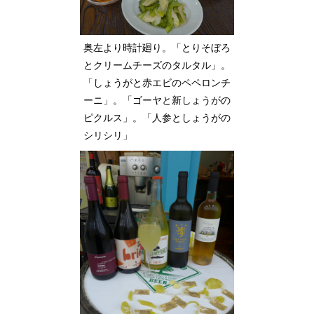
奥左より時計廻り。「とりそぼろ
とクリームチーズのタルタル」。
「しょうがと赤エビのペペロンチ
ーニ」。「ゴーヤと新しょうがの
ピクルス」。「人参としょうがの
シリシリ」