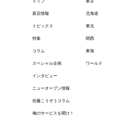
トップ
東京
新店情報
北海道
トピックス
東北
特集
関西
コラム
東海
スペシャル企画
ワールド
インタビュー
ニューオープン情報
佐藤こうぞうコラム
俺のサービスを聞け！