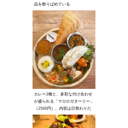
品を散りばめている
カレー2種と、多彩な付け合わせ
が盛られる「マロロガターリー」
（2500円）。内容は日替わりだ