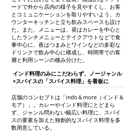
ードで外から店内の様子を見やすくし、お客
とコミュニケーションを取りやすいよう、カ
ウンターキッチンと立ち飲みスペースも設け
た。また、メニューは、昼はカレーを中心と
したランチメニューとテイクアウトなどで食
事中心に、夜はつまみとワインなどの多彩な
ドリンクで飲み中心に構成し、時間帯での客
層と利用シーンの棲み分けた。
インド料理のみにこだわらず、ノージャンル
×スパイスの「スパイス料理」を看板に
店舗のコンセプトは「indo＆more（インド＆
モア）」。カレーやインド料理にとどまら
ず、ジャンル問わない幅広い料理に、スパイ
スの要素を加えた独創的なスパイス料理を多
数用意している。