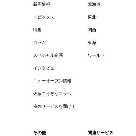
新店情報
北海道
トピックス
東北
特集
関西
コラム
東海
スペシャル企画
ワールド
インタビュー
ニューオープン情報
佐藤こうぞうコラム
俺のサービスを聞け！
その他
関連サービス