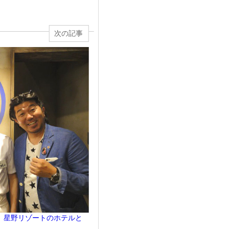
次の記事
。星野リゾートのホテルと