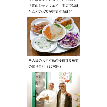
「青山シャンウェイ」本店ではほ
とんどのお客が注文するほど
その日のおすすめの冷前菜５種類
の盛り合せ（2570円）