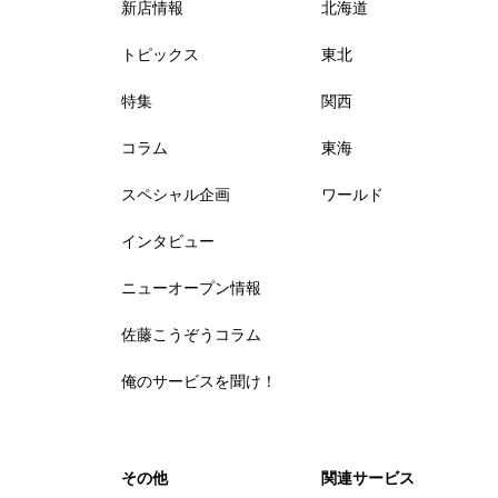
新店情報
北海道
トピックス
東北
特集
関西
コラム
東海
スペシャル企画
ワールド
インタビュー
ニューオープン情報
佐藤こうぞうコラム
俺のサービスを聞け！
その他
関連サービス