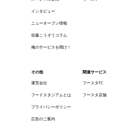
インタビュー
ニューオープン情報
佐藤こうぞうコラム
俺のサービスを聞け！
その他
関連サービス
運営会社
フースタFC
フードスタジアムとは
フースタ店舗
プライバシーポリシー
広告のご案内