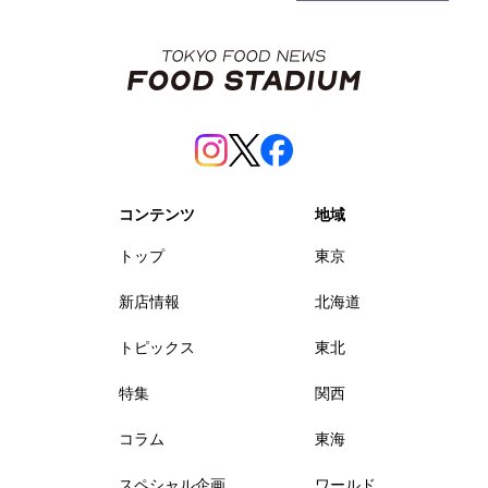
コンテンツ
地域
トップ
東京
新店情報
北海道
トピックス
東北
特集
関西
コラム
東海
スペシャル企画
ワールド