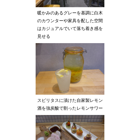
暖かみのあるグレーを基調に白木
のカウンターや家具を配した空間
はカジュアルでいて落ち着き感を
見せる
スピリタスに漬けた自家製レモン
酒を強炭酸で割ったレモンサワー