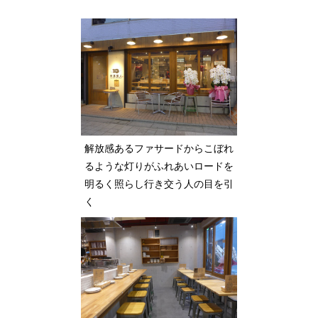
解放感あるファサードからこぼれ
るような灯りがふれあいロードを
明るく照らし行き交う人の目を引
く