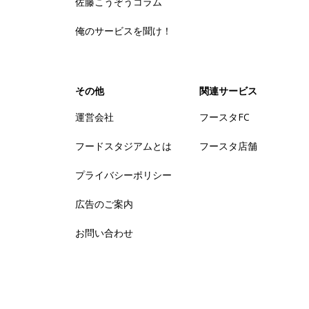
佐藤こうぞうコラム
俺のサービスを聞け！
その他
関連サービス
運営会社
フースタFC
フードスタジアムとは
フースタ店舗
プライバシーポリシー
広告のご案内
お問い合わせ