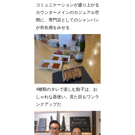
コミュニケーションが盛り上がる
カウンターメインのカジュアル空
間に、専門店としてのシャンパン
が存在感をみせる
4種類のタレで楽しむ餃子は、お
しゃれな器使い。見た目もワンラ
ンクアップだ