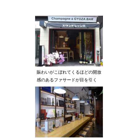
賑わいがこぼれてくるほどの開放
感のあるファサードが目を引く