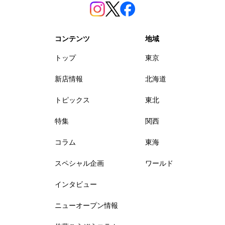
コンテンツ
地域
トップ
東京
新店情報
北海道
トピックス
東北
特集
関西
コラム
東海
スペシャル企画
ワールド
インタビュー
ニューオープン情報