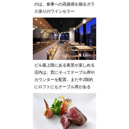
のは、食事への高揚感を煽るガラ
ス張りのワインセラー
ビル最上階にある夜景が楽しめる
店内は、窓にそってテーブル席や
カウンターを配置。また中2階的
にロフトにもテーブル席がある