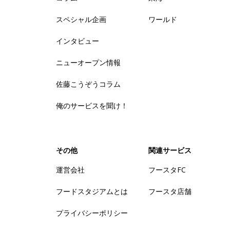
スペシャル企画
ワールド
インタビュー
ニューオープン情報
佐藤こうぞうコラム
俺のサービスを聞け！
その他
関連サービス
運営会社
フースタFC
フードスタジアムとは
フースタ店舗
プライバシーポリシー