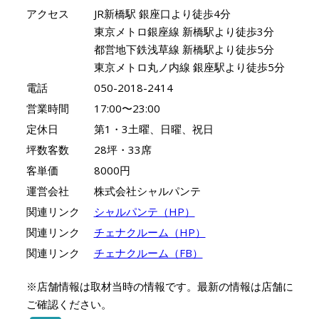
アクセス
JR新橋駅 銀座口より徒歩4分
東京メトロ銀座線 新橋駅より徒歩3分
都営地下鉄浅草線 新橋駅より徒歩5分
東京メトロ丸ノ内線 銀座駅より徒歩5分
電話
050-2018-2414
営業時間
17:00〜23:00
定休日
第1・3土曜、日曜、祝日
坪数客数
28坪・33席
客単価
8000円
運営会社
株式会社シャルパンテ
関連リンク
シャルパンテ（HP）
関連リンク
チェナクルーム（HP）
関連リンク
チェナクルーム（FB）
※店舗情報は取材当時の情報です。最新の情報は店舗に
ご確認ください。