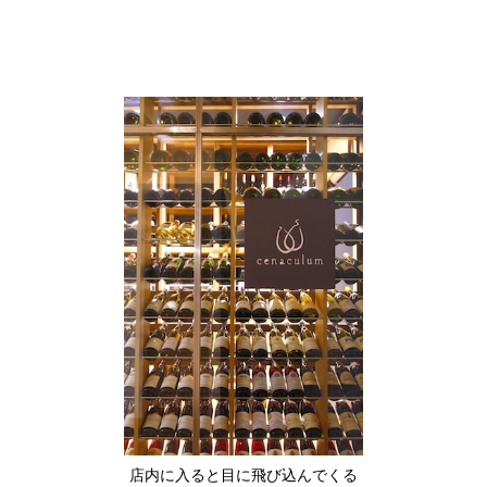
店内に入ると目に飛び込んでくる