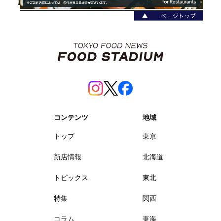
コンテンツ
地域
トップ
東京
新店情報
北海道
トピックス
東北
特集
関西
コラム
東海