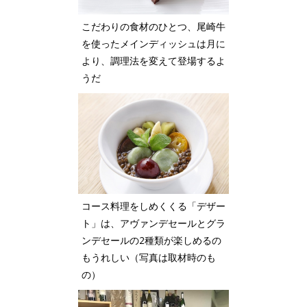
こだわりの食材のひとつ、尾崎牛
を使ったメインディッシュは月に
より、調理法を変えて登場するよ
うだ
コース料理をしめくくる「デザー
ト」は、アヴァンデセールとグラ
ンデセールの2種類が楽しめるの
もうれしい（写真は取材時のも
の）