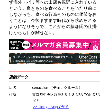
ず海外・パリ等への出店も視野に入れている
という。良きものを食べることを当たり前に
しながらも、食べる行為そのものに価値をお
くことは、今後ますます時代から求められる
ようになりそうで、これからの藤森氏の仕掛
けからも目が離せない。
店舗データ
店名
cenaculum（チェナクルーム）
住所
東京都中央区銀座8-3-1 GINZA TOKIDEN
10F
>> GoogleMapで見る