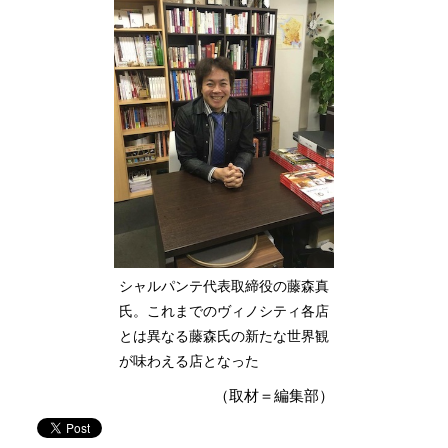
シャルパンテ代表取締役の藤森真
氏。これまでのヴィノシティ各店
とは異なる藤森氏の新たな世界観
が味わえる店となった
（取材＝編集部）