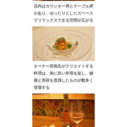
店内はカウンター席とテーブル席
があり、ゆったりとしたスペース
でリラックスできる空間が広がる
オーナー田島氏がクリエイトする
料理は、体に良い作用を促し、健
康と美容を意識したものが数多く
登場する