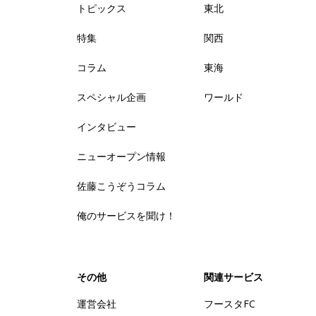
トピックス
東北
特集
関西
コラム
東海
スペシャル企画
ワールド
インタビュー
ニューオープン情報
佐藤こうぞうコラム
俺のサービスを聞け！
その他
関連サービス
運営会社
フースタFC