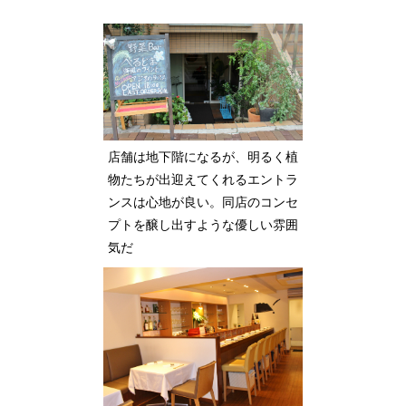
店舗は地下階になるが、明るく植
物たちが出迎えてくれるエントラ
ンスは心地が良い。同店のコンセ
プトを醸し出すような優しい雰囲
気だ