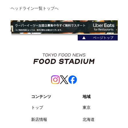
ヘッドライン一覧トップへ
コンテンツ
地域
トップ
東京
新店情報
北海道