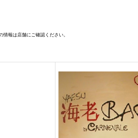
の情報は店舗にご確認ください。