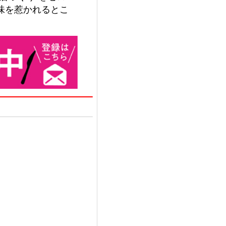
味を惹かれるとこ