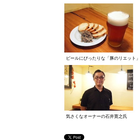
ビールにぴったりな「豚のリエット
気さくなオーナーの石井寛之氏