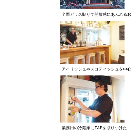
全面ガラス貼りで開放感にあふれる
アイリッシュやスコティッシュを中
業務用の冷蔵庫にTAPを取りつけた