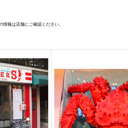
の情報は店舗にご確認ください。