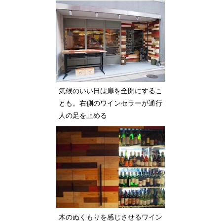
気候のいい日は扉を全開にするこ
とも。右側のワインセラーが通行
人の足を止める
木のぬくもりを感じさせるワイン