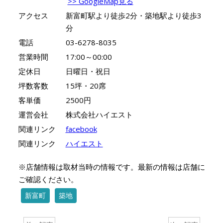
>> GoogleMap見る
アクセス
新富町駅より徒歩2分・築地駅より徒歩3
分
電話
03-6278-8035
営業時間
17:00～00:00
定休日
日曜日・祝日
坪数客数
15坪・20席
客単価
2500円
運営会社
株式会社ハイエスト
関連リンク
facebook
関連リンク
ハイエスト
※店舗情報は取材当時の情報です。最新の情報は店舗に
ご確認ください。
新富町
築地