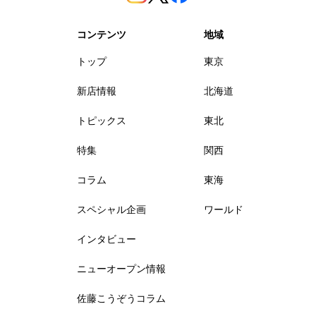
コンテンツ
地域
トップ
東京
新店情報
北海道
トピックス
東北
特集
関西
コラム
東海
スペシャル企画
ワールド
インタビュー
ニューオープン情報
佐藤こうぞうコラム