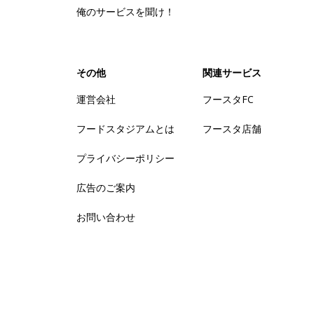
俺のサービスを聞け！
その他
関連サービス
運営会社
フースタFC
フードスタジアムとは
フースタ店舗
プライバシーポリシー
広告のご案内
お問い合わせ