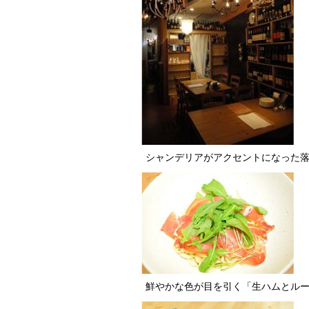
シャンデリアがアクセントになった
鮮やかな色が目を引く「生ハムとルー