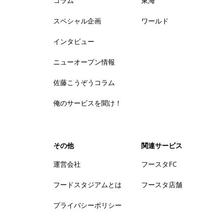
コラム
東海
スペシャル企画
ワールド
インタビュー
ニューオープン情報
佐藤こうぞうコラム
俺のサービスを聞け！
その他
関連サービス
運営会社
フースタFC
フードスタジアムとは
フースタ店舗
プライバシーポリシー