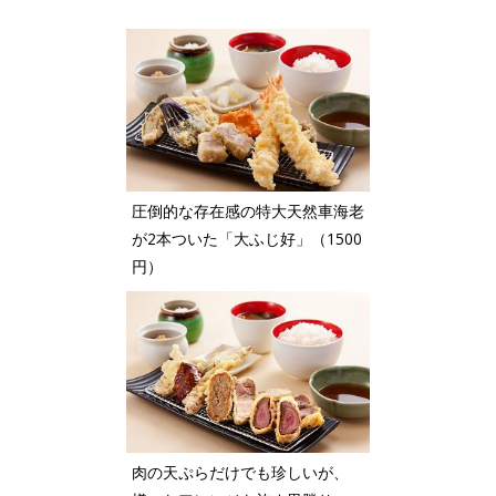
圧倒的な存在感の特大天然車海老
が2本ついた「大ふじ好」（1500
円）
肉の天ぷらだけでも珍しいが、