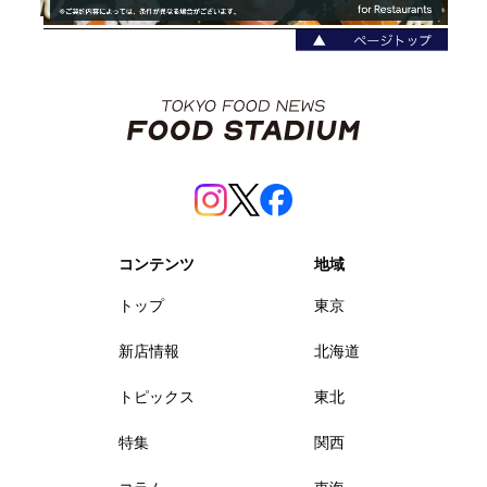
コンテンツ
地域
トップ
東京
新店情報
北海道
トピックス
東北
特集
関西