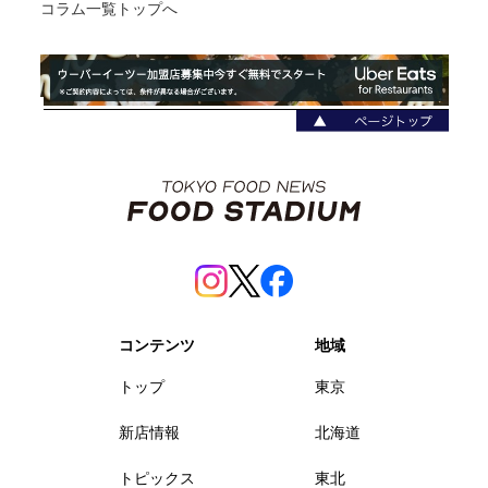
コラム一覧トップへ
コンテンツ
地域
トップ
東京
新店情報
北海道
トピックス
東北