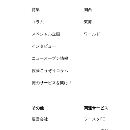
特集
関西
コラム
東海
スペシャル企画
ワールド
インタビュー
ニューオープン情報
佐藤こうぞうコラム
俺のサービスを聞け！
その他
関連サービス
運営会社
フースタFC