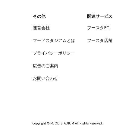
その他
関連サービス
運営会社
フースタFC
フードスタジアムとは
フースタ店舗
プライバシーポリシー
広告のご案内
お問い合わせ
Copyright © FOOD STADIUM All Rights Reserved.