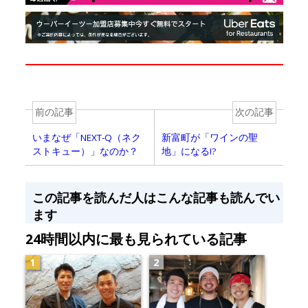
前の記事
次の記事
いまなぜ「NEXT-Q（ネク
新富町が「ワインの聖
ストキュー）」なのか？
地」になる!?
この記事を読んだ人はこんな記事も読んでい
ます
24時間以内に最も見られている記事