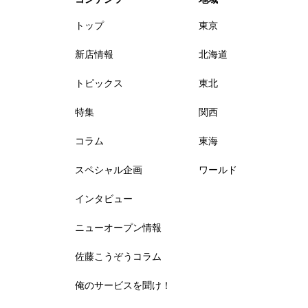
トップ
東京
新店情報
北海道
トピックス
東北
特集
関西
コラム
東海
スペシャル企画
ワールド
インタビュー
ニューオープン情報
佐藤こうぞうコラム
俺のサービスを聞け！