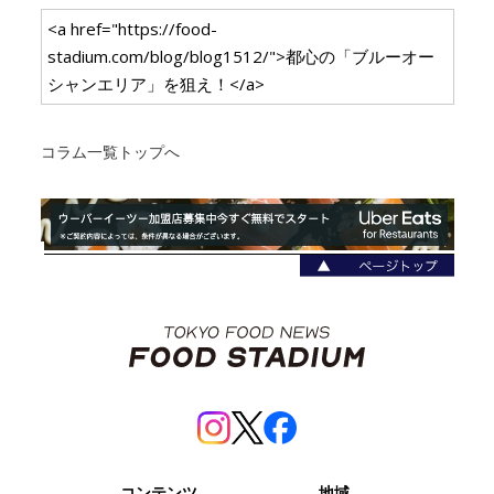
<a href="https://food-
stadium.com/blog/blog1512/">都心の「ブルーオー
シャンエリア」を狙え！</a>
コラム一覧トップへ
コンテンツ
地域