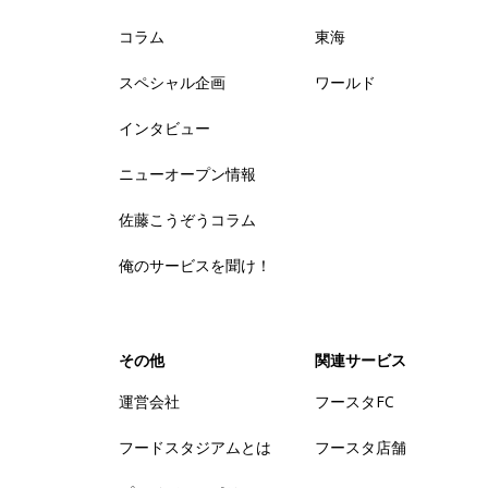
コラム
東海
スペシャル企画
ワールド
インタビュー
ニューオープン情報
佐藤こうぞうコラム
俺のサービスを聞け！
その他
関連サービス
運営会社
フースタFC
フードスタジアムとは
フースタ店舗