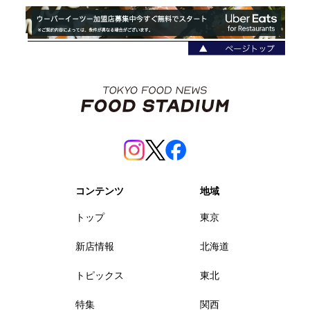
コンテンツ
地域
トップ
東京
新店情報
北海道
トピックス
東北
特集
関西