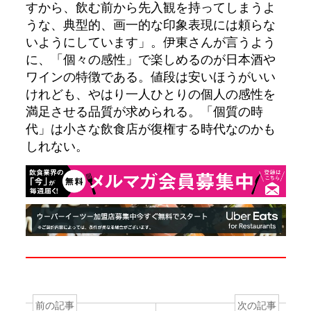
すから、飲む前から先入観を持ってしまうよ
うな、典型的、画一的な印象表現には頼らな
いようにしています」。伊東さんが言うよう
に、「個々の感性」で楽しめるのが日本酒や
ワインの特徴である。値段は安いほうがいい
けれども、やはり一人ひとりの個人の感性を
満足させる品質が求められる。「個質の時
代」は小さな飲食店が復権する時代なのかも
しれない。
前の記事
次の記事