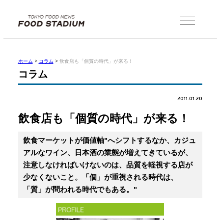
MENU
ホーム
>
コラム
>
飲食店も「個質の時代」が来る！
コラム
2011.01.20
飲食店も「個質の時代」が来る！
飲食マーケットが価値軸"へシフトするなか、カジュ
アルなワイン、日本酒の業態が増えてきているが、
注意しなければいけないのは、品質を軽視する店が
少なくないこと。「個」が重視される時代は、
「質」が問われる時代でもある。"