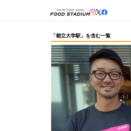
ホーム
>
都立大学駅
「都立大学駅」を含む一覧