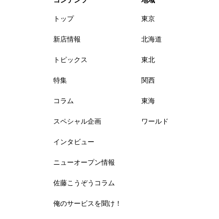
トップ
東京
新店情報
北海道
トピックス
東北
特集
関西
コラム
東海
スペシャル企画
ワールド
インタビュー
ニューオープン情報
佐藤こうぞうコラム
俺のサービスを聞け！