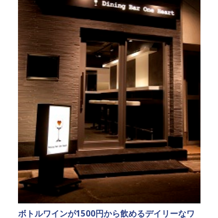
ボトルワインが1500円から飲めるデイリーなワ