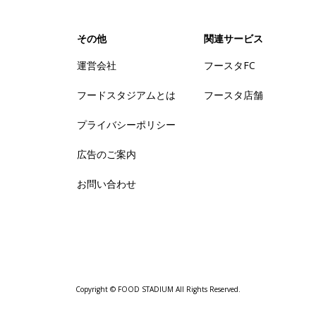
その他
関連サービス
運営会社
フースタFC
フードスタジアムとは
フースタ店舗
プライバシーポリシー
広告のご案内
お問い合わせ
Copyright © FOOD STADIUM All Rights Reserved.