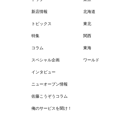
新店情報
北海道
トピックス
東北
特集
関西
コラム
東海
スペシャル企画
ワールド
インタビュー
ニューオープン情報
佐藤こうぞうコラム
俺のサービスを聞け！