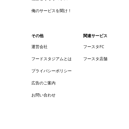
俺のサービスを聞け！
その他
関連サービス
運営会社
フースタFC
フードスタジアムとは
フースタ店舗
プライバシーポリシー
広告のご案内
お問い合わせ