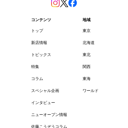
コンテンツ
地域
トップ
東京
新店情報
北海道
トピックス
東北
特集
関西
コラム
東海
スペシャル企画
ワールド
インタビュー
ニューオープン情報
佐藤こうぞうコラム