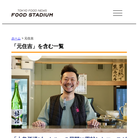
MENU
ホーム
>
元住吉
「元住吉」を含む一覧