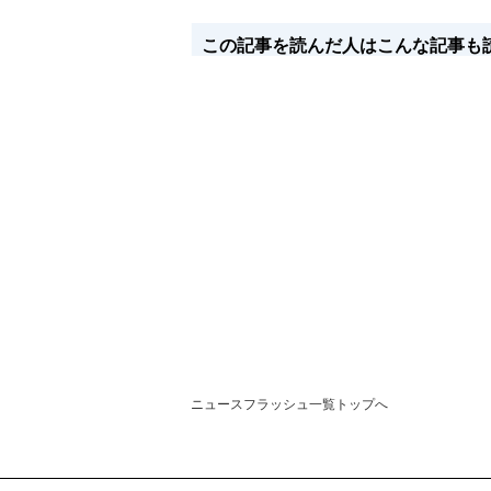
この記事を読んだ人はこんな記事も
ニュースフラッシュ一覧トップへ