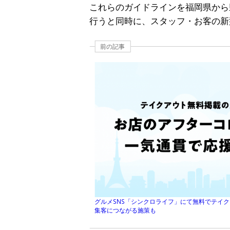
これらのガイドラインを福岡県から
行うと同時に、スタッフ・お客の新
前の記事
グルメSNS「シンクロライフ」にて無料でテイ
集客につながる施策も