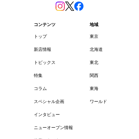
コンテンツ
地域
トップ
東京
新店情報
北海道
トピックス
東北
特集
関西
コラム
東海
スペシャル企画
ワールド
インタビュー
ニューオープン情報