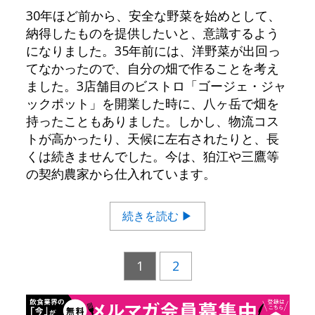
30年ほど前から、安全な野菜を始めとして、
納得したものを提供したいと、意識するよう
になりました。35年前には、洋野菜が出回っ
てなかったので、自分の畑で作ることを考え
ました。3店舗目のビストロ「ゴージェ・ジャ
ックポット」を開業した時に、八ヶ岳で畑を
持ったこともありました。しかし、物流コス
トが高かったり、天候に左右されたりと、長
くは続きませんでした。今は、狛江や三鷹等
の契約農家から仕入れています。
続きを読む ▶
1
2