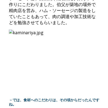
作りにこだわりました。伯父が築地の場外で
精肉店を営み、ハム・ソーセージの製造をし
ていたこともあって、肉の調達や加工技術な
どを勉強させてもらいました。
－では、食材へのこだわりは、その頃からだったんです
ね。