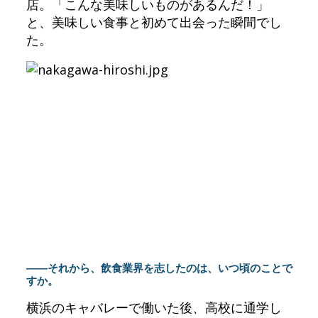
店。「こんな美味しいものがあるんだ！」
と、美味しい食事と初めて出会った瞬間でし
た。
――それから、飲食業界を志したのは、いつ頃のことで
すか。
横浜のキャバレーで働いた後、高校に通学し