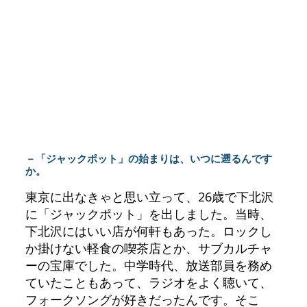
－「ジャックポット」の始まりは、いつに遡るんです
か。
東京に出なきゃと思い立って、26歳で下北沢
に「ジャックポット」を出しました。当時、
下北沢にはいい店が何軒もあった。ロックし
か掛けない軽食の喫茶店とか、サブカルチャ
ーの宝庫でした。中学時代、放送部員を務め
ていたこともあって、ラジオをよく聴いて、
フォークソングが好きだったんです。そこ