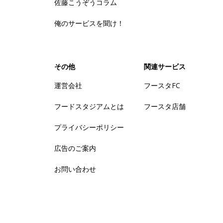
佐藤こうぞうコラム
俺のサービスを聞け！
その他
関連サービス
運営会社
フースタFC
フードスタジアムとは
フースタ店舗
プライバシーポリシー
広告のご案内
お問い合わせ