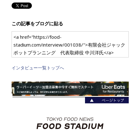
この記事をブログに貼る
<a href="https://food-
stadium.com/interview/001038/">有限会社ジャック
ポットプランニング 代表取締役 中川洋氏</a>
インタビュー一覧トップへ