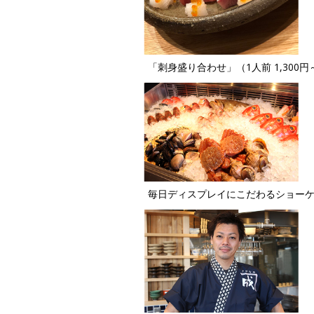
「刺身盛り合わせ」（1人前 1,300円
毎日ディスプレイにこだわるショー