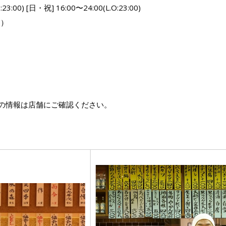
23:00) [日・祝] 16:00〜24:00(L.O:23:00)
く）
の情報は店舗にご確認ください。