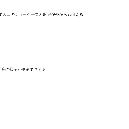
で入口のショーケースと厨房が外からも伺える
も厨房の様子が奥まで見える