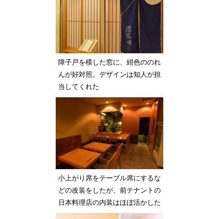
障子戸を模した窓に、紺色ののれ
んが好対照。デザインは知人が担
当してくれた
小上がり席をテーブル席にするな
どの改装をしたが、前テナントの
日本料理店の内装はほぼ活かした