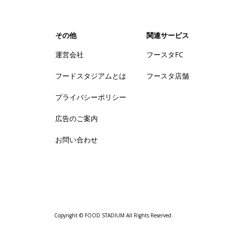
その他
関連サービス
運営会社
フースタFC
フードスタジアムとは
フースタ店舗
プライバシーポリシー
広告のご案内
お問い合わせ
Copyright © FOOD STADIUM All Rights Reserved.