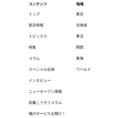
コンテンツ
地域
トップ
東京
新店情報
北海道
トピックス
東北
特集
関西
コラム
東海
スペシャル企画
ワールド
インタビュー
ニューオープン情報
佐藤こうぞうコラム
俺のサービスを聞け！