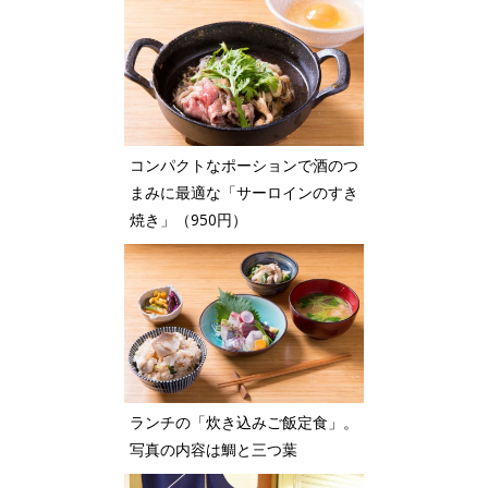
コンパクトなポーションで酒のつ
まみに最適な「サーロインのすき
焼き」（950円）
ランチの「炊き込みご飯定食」。
写真の内容は鯛と三つ葉