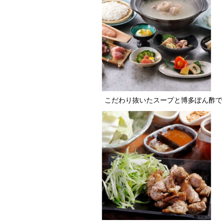
こだわり抜いたスープと博多ぽん酢