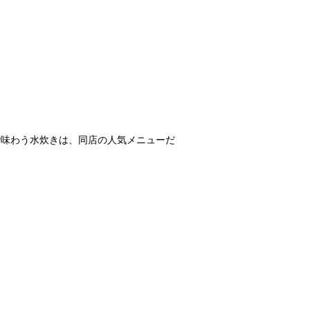
で味わう水炊きは、同店の人気メニューだ