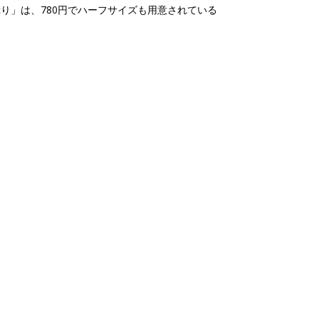
り」は、780円でハーフサイズも用意されている