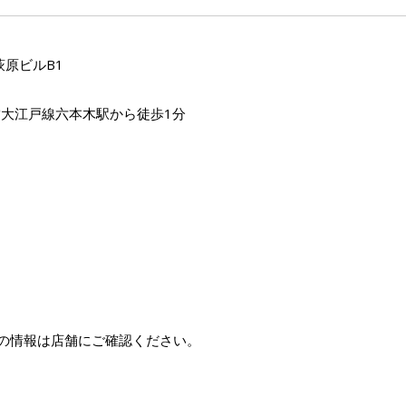
萩原ビルB1
大江戸線六本木駅から徒歩1分
の情報は店舗にご確認ください。