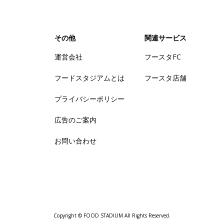
その他
関連サービス
運営会社
フースタFC
フードスタジアムとは
フースタ店舗
プライバシーポリシー
広告のご案内
お問い合わせ
Copyright © FOOD STADIUM All Rights Reserved.