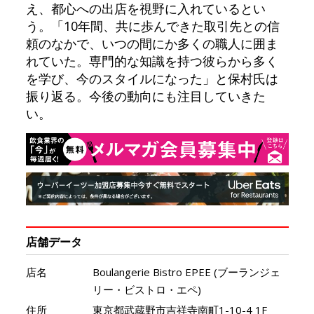
え、都心への出店を視野に入れているとい
う。「10年間、共に歩んできた取引先との信
頼のなかで、いつの間にか多くの職人に囲ま
れていた。専門的な知識を持つ彼らから多く
を学び、今のスタイルになった」と保村氏は
振り返る。今後の動向にも注目していきた
い。
店舗データ
店名
Boulangerie Bistro EPEE (ブーランジェ
リー・ビストロ・エペ)
住所
東京都武蔵野市吉祥寺南町1-10-4 1F