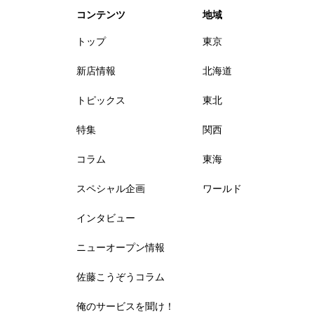
コンテンツ
地域
トップ
東京
新店情報
北海道
トピックス
東北
特集
関西
コラム
東海
スペシャル企画
ワールド
インタビュー
ニューオープン情報
佐藤こうぞうコラム
俺のサービスを聞け！