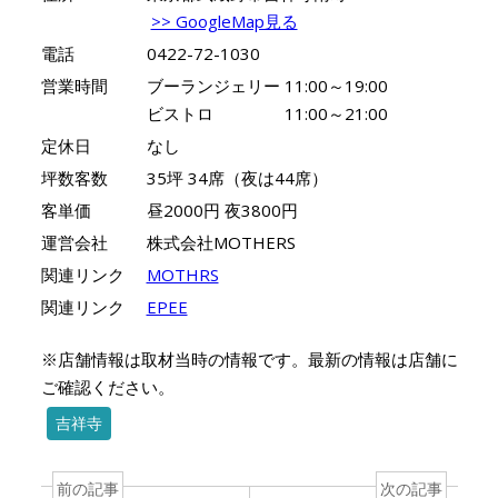
>> GoogleMap見る
電話
0422-72-1030
営業時間
ブーランジェリー 11:00～19:00
ビストロ 11:00～21:00
定休日
なし
坪数客数
35坪 34席（夜は44席）
客単価
昼2000円 夜3800円
運営会社
株式会社MOTHERS
関連リンク
MOTHRS
関連リンク
EPEE
※店舗情報は取材当時の情報です。最新の情報は店舗に
ご確認ください。
吉祥寺
前の記事
次の記事