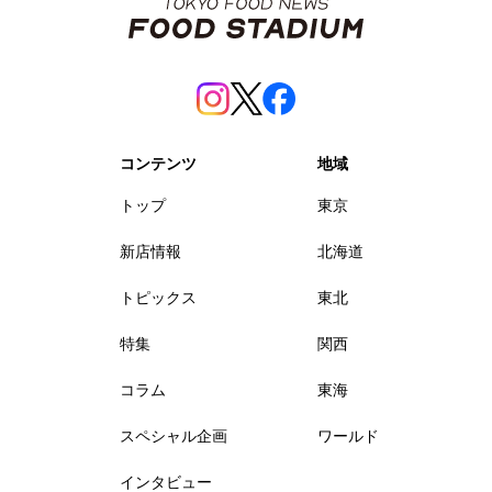
コンテンツ
地域
トップ
東京
新店情報
北海道
トピックス
東北
特集
関西
コラム
東海
スペシャル企画
ワールド
インタビュー