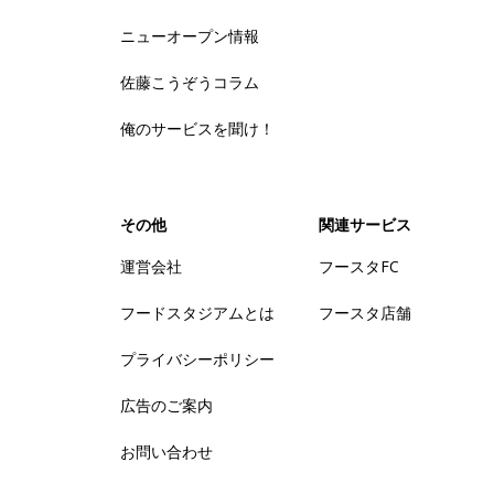
ニューオープン情報
佐藤こうぞうコラム
俺のサービスを聞け！
その他
関連サービス
運営会社
フースタFC
フードスタジアムとは
フースタ店舗
プライバシーポリシー
広告のご案内
お問い合わせ