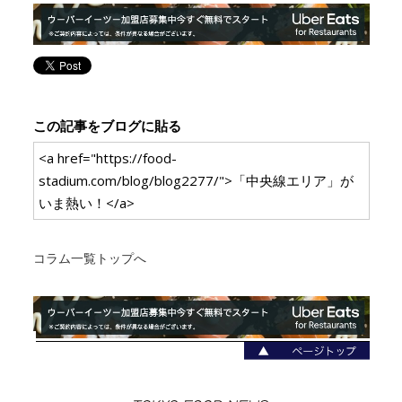
この記事をブログに貼る
<a href="https://food-
stadium.com/blog/blog2277/">「中央線エリア」が
いま熱い！</a>
コラム一覧トップへ