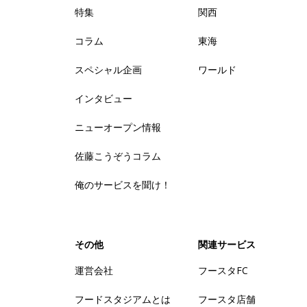
特集
関西
コラム
東海
スペシャル企画
ワールド
インタビュー
ニューオープン情報
佐藤こうぞうコラム
俺のサービスを聞け！
その他
関連サービス
運営会社
フースタFC
フードスタジアムとは
フースタ店舗