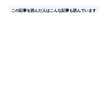
この記事を読んだ人はこんな記事も読んでいます