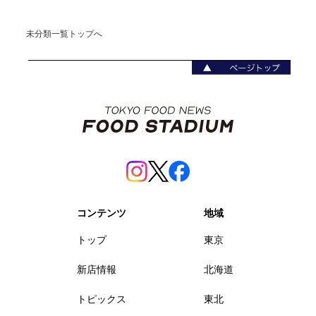
未分類一覧トップへ
コンテンツ
地域
トップ
東京
新店情報
北海道
トピックス
東北