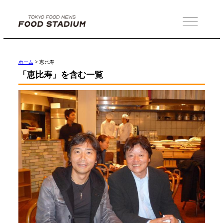
MENU
ホーム
>
恵比寿
「恵比寿」を含む一覧