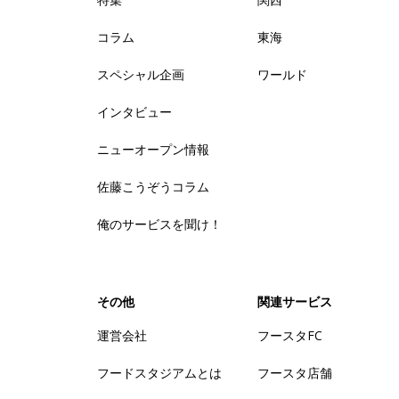
コラム
東海
スペシャル企画
ワールド
インタビュー
ニューオープン情報
佐藤こうぞうコラム
俺のサービスを聞け！
その他
関連サービス
運営会社
フースタFC
フードスタジアムとは
フースタ店舗