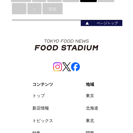
...
>
最後
コンテンツ
地域
トップ
東京
新店情報
北海道
トピックス
東北
特集
関西