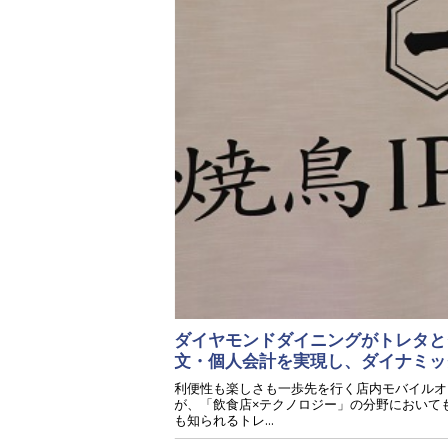
ダイヤモンドダイニングがトレタと
文・個人会計を実現し、ダイナミ
利便性も楽しさも一歩先を行く店内モバイルオ
が、「飲食店×テクノロジー」の分野においても
も知られるトレ...