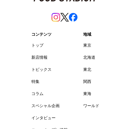
コンテンツ
地域
トップ
東京
新店情報
北海道
トピックス
東北
特集
関西
コラム
東海
スペシャル企画
ワールド
インタビュー