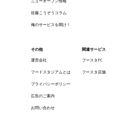
ニューオープン情報
佐藤こうぞうコラム
俺のサービスを聞け！
その他
関連サービス
運営会社
フースタFC
フードスタジアムとは
フースタ店舗
プライバシーポリシー
広告のご案内
お問い合わせ