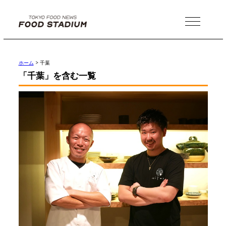
MENU
ホーム
>
千葉
「千葉」を含む一覧