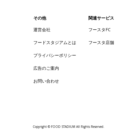
その他
関連サービス
運営会社
フースタFC
フードスタジアムとは
フースタ店舗
プライバシーポリシー
広告のご案内
お問い合わせ
Copyright © FOOD STADIUM All Rights Reserved.