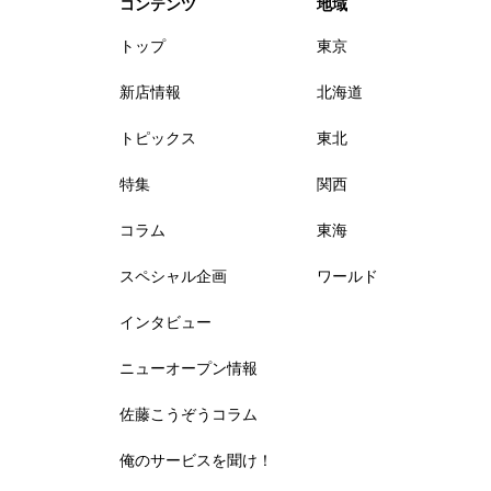
コンテンツ
地域
トップ
東京
新店情報
北海道
トピックス
東北
特集
関西
コラム
東海
スペシャル企画
ワールド
インタビュー
ニューオープン情報
佐藤こうぞうコラム
俺のサービスを聞け！