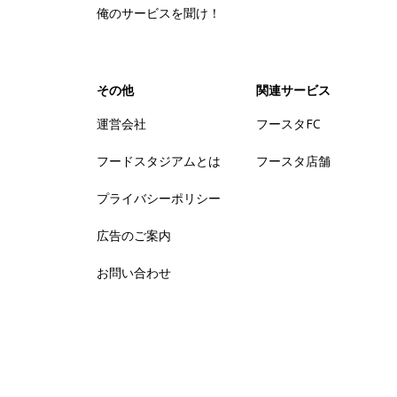
俺のサービスを聞け！
その他
関連サービス
運営会社
フースタFC
フードスタジアムとは
フースタ店舗
プライバシーポリシー
広告のご案内
お問い合わせ