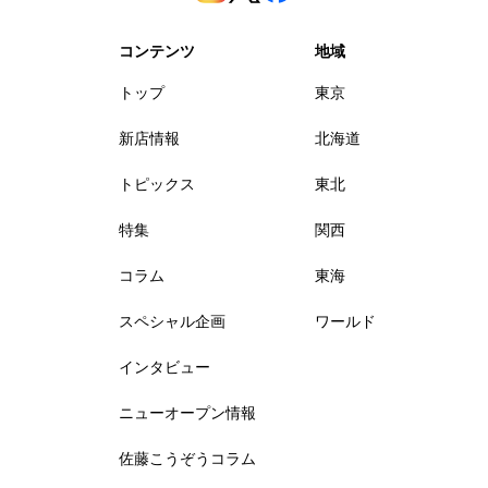
コンテンツ
地域
トップ
東京
新店情報
北海道
トピックス
東北
特集
関西
コラム
東海
スペシャル企画
ワールド
インタビュー
ニューオープン情報
佐藤こうぞうコラム