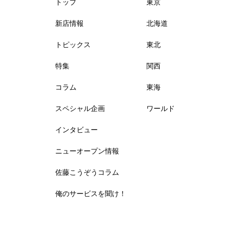
トップ
東京
新店情報
北海道
トピックス
東北
特集
関西
コラム
東海
スペシャル企画
ワールド
インタビュー
ニューオープン情報
佐藤こうぞうコラム
俺のサービスを聞け！