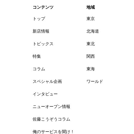
コンテンツ
地域
トップ
東京
新店情報
北海道
トピックス
東北
特集
関西
コラム
東海
スペシャル企画
ワールド
インタビュー
ニューオープン情報
佐藤こうぞうコラム
俺のサービスを聞け！