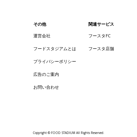
その他
関連サービス
運営会社
フースタFC
フードスタジアムとは
フースタ店舗
プライバシーポリシー
広告のご案内
お問い合わせ
Copyright © FOOD STADIUM All Rights Reserved.