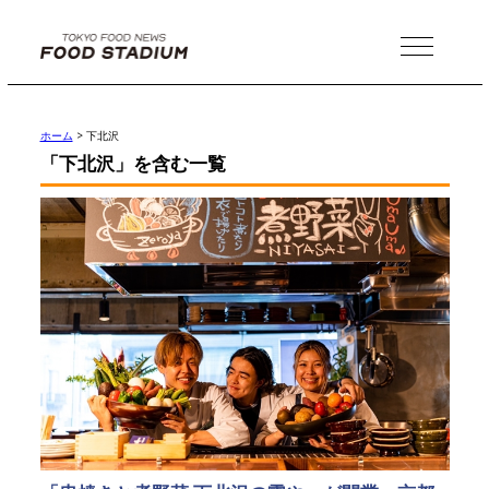
MENU
ホーム
>
下北沢
「下北沢」を含む一覧