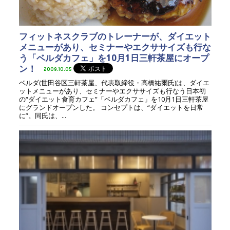
フィットネスクラブのトレーナーが、ダイエット
メニューがあり、セミナーやエクササイズも行な
う「ベルダカフェ」を10月1日三軒茶屋にオープ
ン！
2009.10.05
ベルダ(世田谷区三軒茶屋、代表取締役・高橋祐爾氏)は、ダイエ
ットメニューがあり、セミナーやエクササイズも行なう日本初
の“ダイエット食育カフェ”「ベルダカフェ」を10月1日三軒茶屋
にグランドオープンした。 コンセプトは、“ダイエットを日常
に”。同氏は、...