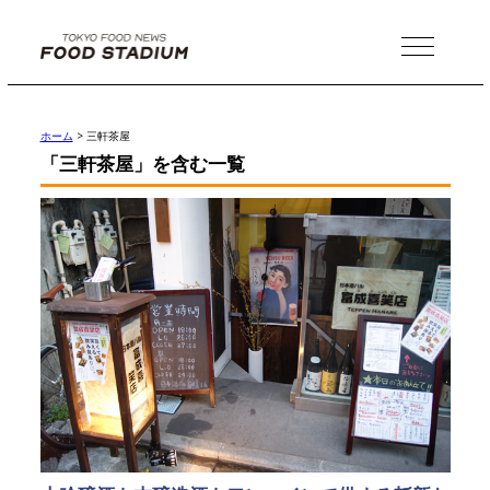
MENU
ホーム
>
三軒茶屋
「三軒茶屋」を含む一覧