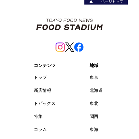
コンテンツ
地域
トップ
東京
新店情報
北海道
トピックス
東北
特集
関西
コラム
東海