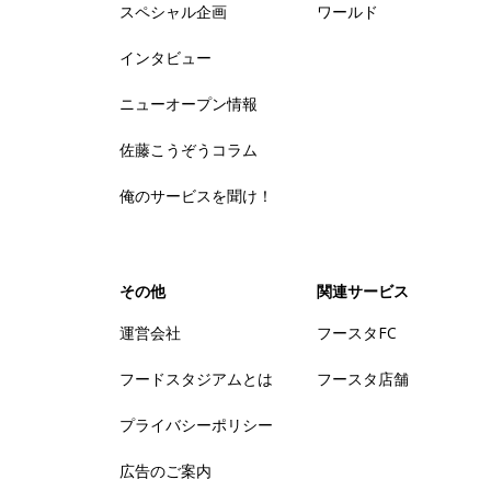
スペシャル企画
ワールド
インタビュー
ニューオープン情報
佐藤こうぞうコラム
俺のサービスを聞け！
その他
関連サービス
運営会社
フースタFC
フードスタジアムとは
フースタ店舗
プライバシーポリシー
広告のご案内