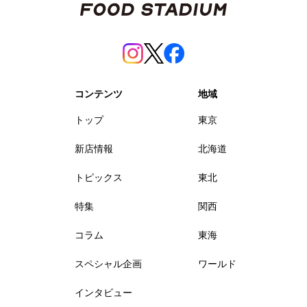
コンテンツ
地域
トップ
東京
新店情報
北海道
トピックス
東北
特集
関西
コラム
東海
スペシャル企画
ワールド
インタビュー