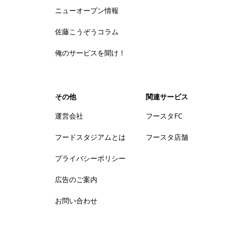
ニューオープン情報
佐藤こうぞうコラム
俺のサービスを聞け！
その他
関連サービス
運営会社
フースタFC
フードスタジアムとは
フースタ店舗
プライバシーポリシー
広告のご案内
お問い合わせ