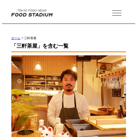
MENU
ホーム
>
三軒茶屋
「三軒茶屋」を含む一覧